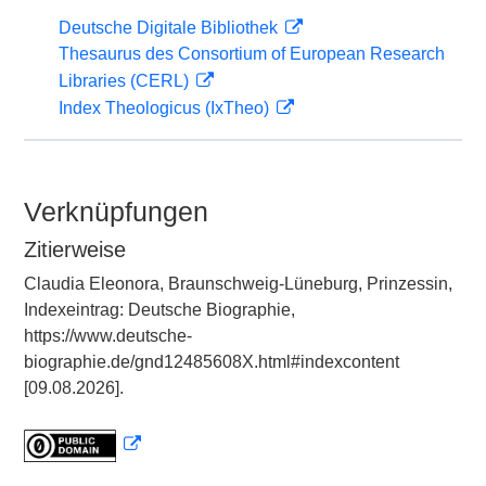
Deutsche Digitale Bibliothek
Thesaurus des Consortium of European Research
Libraries (CERL)
Index Theologicus (IxTheo)
Verknüpfungen
Zitierweise
Claudia Eleonora, Braunschweig-Lüneburg, Prinzessin,
Indexeintrag: Deutsche Biographie,
https://www.deutsche-
biographie.de/gnd12485608X.html#indexcontent
[09.08.2026].