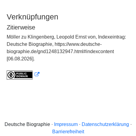
Verknüpfungen
Zitierweise
Möller zu Klingenberg, Leopold Ernst von, Indexeintrag:
Deutsche Biographie, https://www.deutsche-
biographie.de/gnd1248132947.html#indexcontent
[06.08.2026].
Deutsche Biographie ·
Impressum
·
Datenschutzerklärung
·
Barrierefreiheit