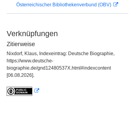
Österreichischer Bibliothekenverbund (OBV)
Verknüpfungen
Zitierweise
Nixdorf, Klaus, Indexeintrag: Deutsche Biographie,
https://www.deutsche-
biographie.de/gnd12480537X.html#indexcontent
[06.08.2026].