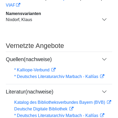
VIAF
Namensvarianten
Nixdorf, Klaus
Vernetzte Angebote
Quellen(nachweise)
* Kalliope-Verbund
* Deutsches Literaturarchiv Marbach - Kallías
Literatur(nachweise)
Katalog des Bibliotheksverbundes Bayern (BVB)
Deutsche Digitale Bibliothek
* Deutsches Literaturarchiv Marbach - Kallías