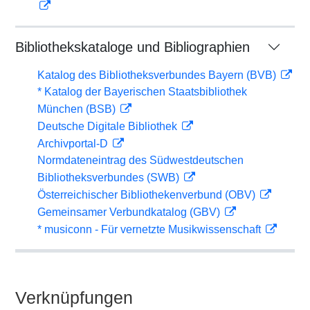
Bibliothekskataloge und Bibliographien
Katalog des Bibliotheksverbundes Bayern (BVB)
* Katalog der Bayerischen Staatsbibliothek
München (BSB)
Deutsche Digitale Bibliothek
Archivportal-D
Normdateneintrag des Südwestdeutschen
Bibliotheksverbundes (SWB)
Österreichischer Bibliothekenverbund (OBV)
Gemeinsamer Verbundkatalog (GBV)
* musiconn - Für vernetzte Musikwissenschaft
Verknüpfungen