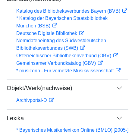
Katalog des Bibliotheksverbundes Bayern (BVB)
* Katalog der Bayerischen Staatsbibliothek
München (BSB)
Deutsche Digitale Bibliothek
Normdateneintrag des Südwestdeutschen
Bibliotheksverbundes (SWB)
Österreichischer Bibliothekenverbund (OBV)
Gemeinsamer Verbundkatalog (GBV)
* musiconn - Für vernetzte Musikwissenschaft
Objekt/Werk(nachweise)
Archivportal-D
Lexika
* Bayerisches Musikerlexikon Online (BMLO) [2005-]