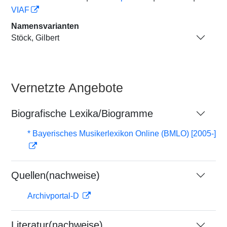
VIAF
Namensvarianten
Stöck, Gilbert
Vernetzte Angebote
Biografische Lexika/Biogramme
* Bayerisches Musikerlexikon Online (BMLO) [2005-]
Quellen(nachweise)
Archivportal-D
Literatur(nachweise)