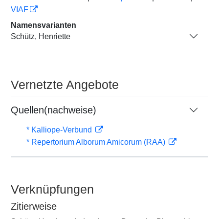
VIAF
Namensvarianten
Schütz, Henriette
Vernetzte Angebote
Quellen(nachweise)
* Kalliope-Verbund
* Repertorium Alborum Amicorum (RAA)
Verknüpfungen
Zitierweise