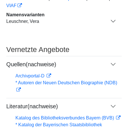
VIAF
Namensvarianten
Leuschner, Vera
Vernetzte Angebote
Quellen(nachweise)
Archivportal-D
* Autoren der Neuen Deutschen Biographie (NDB)
Literatur(nachweise)
Katalog des Bibliotheksverbundes Bayern (BVB)
* Katalog der Bayerischen Staatsbibliothek