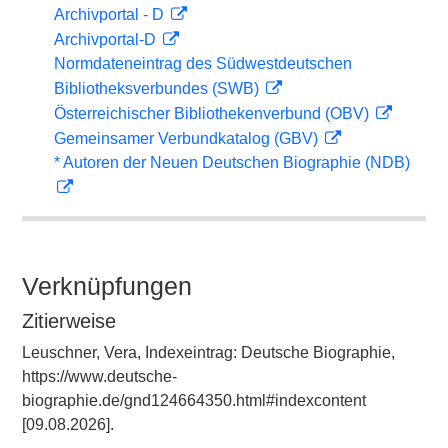
Archivportal - D
Archivportal-D
Normdateneintrag des Südwestdeutschen
Bibliotheksverbundes (SWB)
Österreichischer Bibliothekenverbund (OBV)
Gemeinsamer Verbundkatalog (GBV)
* Autoren der Neuen Deutschen Biographie (NDB)
Verknüpfungen
Zitierweise
Leuschner, Vera, Indexeintrag: Deutsche Biographie,
https://www.deutsche-
biographie.de/gnd124664350.html#indexcontent
[09.08.2026].