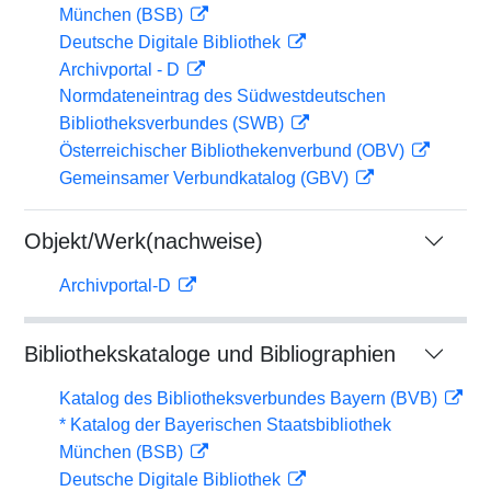
München (BSB)
Deutsche Digitale Bibliothek
Archivportal - D
Normdateneintrag des Südwestdeutschen
Bibliotheksverbundes (SWB)
Österreichischer Bibliothekenverbund (OBV)
Gemeinsamer Verbundkatalog (GBV)
Objekt/Werk(nachweise)
Archivportal-D
Bibliothekskataloge und Bibliographien
Katalog des Bibliotheksverbundes Bayern (BVB)
* Katalog der Bayerischen Staatsbibliothek
München (BSB)
Deutsche Digitale Bibliothek