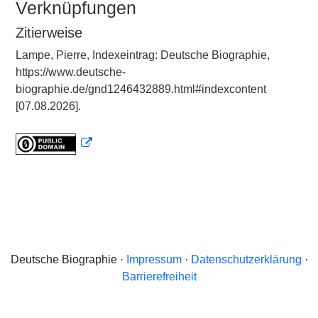
Verknüpfungen
Zitierweise
Lampe, Pierre, Indexeintrag: Deutsche Biographie,
https://www.deutsche-
biographie.de/gnd1246432889.html#indexcontent
[07.08.2026].
Deutsche Biographie ·
Impressum
·
Datenschutzerklärung
·
Barrierefreiheit