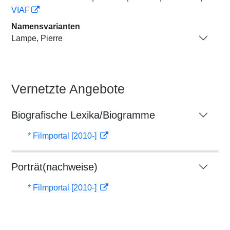
VIAF
Namensvarianten
Lampe, Pierre
Vernetzte Angebote
Biografische Lexika/Biogramme
* Filmportal [2010-]
Porträt(nachweise)
* Filmportal [2010-]