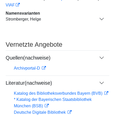
VIAF
Namensvarianten
Stromberger, Helge
Vernetzte Angebote
Quellen(nachweise)
Archivportal-D
Literatur(nachweise)
Katalog des Bibliotheksverbundes Bayern (BVB)
* Katalog der Bayerischen Staatsbibliothek
München (BSB)
Deutsche Digitale Bibliothek