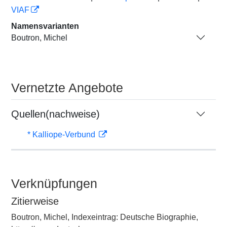
VIAF
Namensvarianten
Boutron, Michel
Vernetzte Angebote
Quellen(nachweise)
* Kalliope-Verbund
Verknüpfungen
Zitierweise
Boutron, Michel, Indexeintrag: Deutsche Biographie,