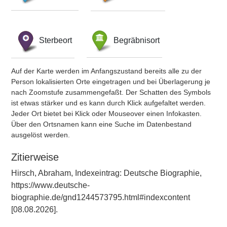
Sterbeort
Begräbnisort
Auf der Karte werden im Anfangszustand bereits alle zu der
Person lokalisierten Orte eingetragen und bei Überlagerung je
nach Zoomstufe zusammengefaßt. Der Schatten des Symbols
ist etwas stärker und es kann durch Klick aufgefaltet werden.
Jeder Ort bietet bei Klick oder Mouseover einen Infokasten.
Über den Ortsnamen kann eine Suche im Datenbestand
ausgelöst werden.
Zitierweise
Hirsch, Abraham, Indexeintrag: Deutsche Biographie,
https://www.deutsche-
biographie.de/gnd1244573795.html#indexcontent
[08.08.2026].