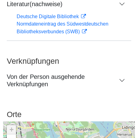
Literatur(nachweise)
Deutsche Digitale Bibliothek
Normdateneintrag des Südwestdeutschen
Bibliotheksverbundes (SWB)
Verknüpfungen
Von der Person ausgehende
Verknüpfungen
Orte
+