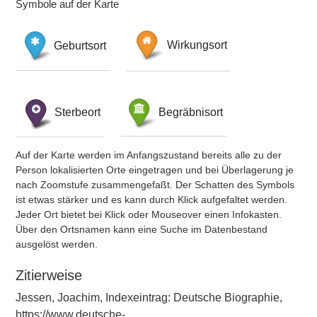
Symbole auf der Karte
Geburtsort
Wirkungsort
Sterbeort
Begräbnisort
Auf der Karte werden im Anfangszustand bereits alle zu der
Person lokalisierten Orte eingetragen und bei Überlagerung je
nach Zoomstufe zusammengefaßt. Der Schatten des Symbols
ist etwas stärker und es kann durch Klick aufgefaltet werden.
Jeder Ort bietet bei Klick oder Mouseover einen Infokasten.
Über den Ortsnamen kann eine Suche im Datenbestand
ausgelöst werden.
Zitierweise
Jessen, Joachim, Indexeintrag: Deutsche Biographie,
https://www.deutsche-