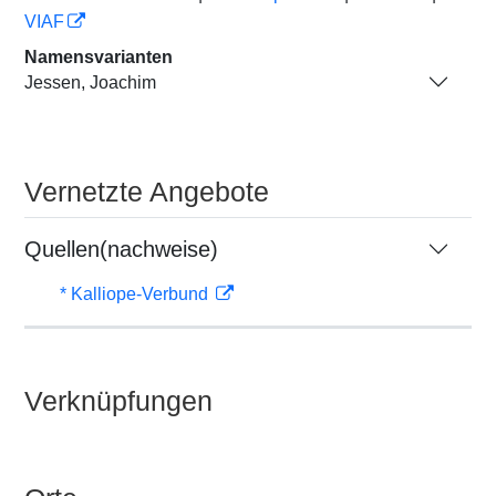
VIAF
Namensvarianten
Jessen, Joachim
Vernetzte Angebote
Quellen(nachweise)
* Kalliope-Verbund
Verknüpfungen