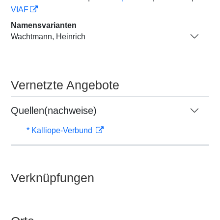
VIAF
Namensvarianten
Wachtmann, Heinrich
Vernetzte Angebote
Quellen(nachweise)
* Kalliope-Verbund
Verknüpfungen