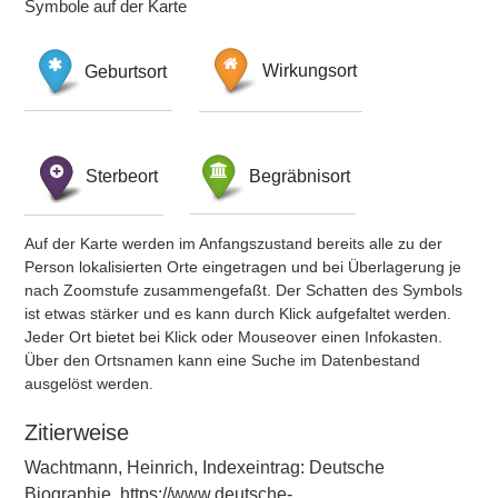
Symbole auf der Karte
Geburtsort
Wirkungsort
Sterbeort
Begräbnisort
Auf der Karte werden im Anfangszustand bereits alle zu der
Person lokalisierten Orte eingetragen und bei Überlagerung je
nach Zoomstufe zusammengefaßt. Der Schatten des Symbols
ist etwas stärker und es kann durch Klick aufgefaltet werden.
Jeder Ort bietet bei Klick oder Mouseover einen Infokasten.
Über den Ortsnamen kann eine Suche im Datenbestand
ausgelöst werden.
Zitierweise
Wachtmann, Heinrich, Indexeintrag: Deutsche
Biographie, https://www.deutsche-