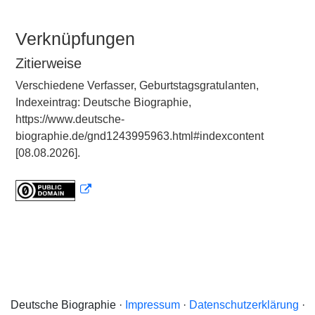
Verknüpfungen
Zitierweise
Verschiedene Verfasser, Geburtstagsgratulanten,
Indexeintrag: Deutsche Biographie,
https://www.deutsche-
biographie.de/gnd1243995963.html#indexcontent
[08.08.2026].
Deutsche Biographie ·
Impressum
·
Datenschutzerklärung
·