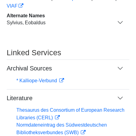
VIAF
Alternate Names
Sylvius, Eobaldus
Linked Services
Archival Sources
* Kalliope-Verbund
Literature
Thesaurus des Consortium of European Research
Libraries (CERL)
Normdateneintrag des Südwestdeutschen
Bibliotheksverbundes (SWB)