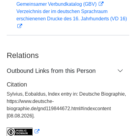
Gemeinsamer Verbundkatalog (GBV)
Verzeichnis der im deutschen Sprachraum
erschienenen Drucke des 16. Jahrhunderts (VD 16)
Relations
Outbound Links from this Person
Citation
Sylvius, Eobaldus, Index entry in: Deutsche Biographie,
https://www.deutsche-
biographie.de/gnd119844672.html#indexcontent
[08.08.2026].