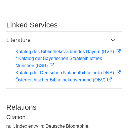
Linked Services
Literature
Katalog des Bibliotheksverbundes Bayern (BVB)
* Katalog der Bayerischen Staatsbibliothek
München (BSB)
Katalog der Deutschen Nationalbibliothek (DNB)
Österreichischer Bibliothekenverbund (OBV)
Relations
Citation
null, Index entry in: Deutsche Biographie,