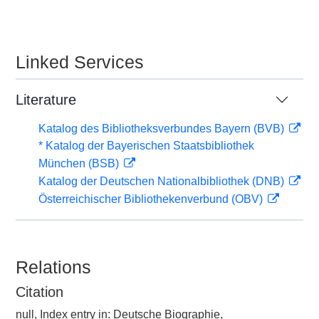
Linked Services
Literature
Katalog des Bibliotheksverbundes Bayern (BVB)
* Katalog der Bayerischen Staatsbibliothek
München (BSB)
Katalog der Deutschen Nationalbibliothek (DNB)
Österreichischer Bibliothekenverbund (OBV)
Relations
Citation
null, Index entry in: Deutsche Biographie,