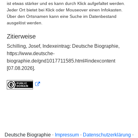
ist etwas stärker und es kann durch Klick aufgefaltet werden.
Jeder Ort bietet bei Klick oder Mouseover einen Infokasten.
Über den Ortsnamen kann eine Suche im Datenbestand
ausgelöst werden.
Zitierweise
Schilling, Josef, Indexeintrag: Deutsche Biographie,
https://www.deutsche-
biographie.de/gnd1017711585.html#indexcontent
[07.08.2026].
Deutsche Biographie ·
Impressum
·
Datenschutzerklärung
·