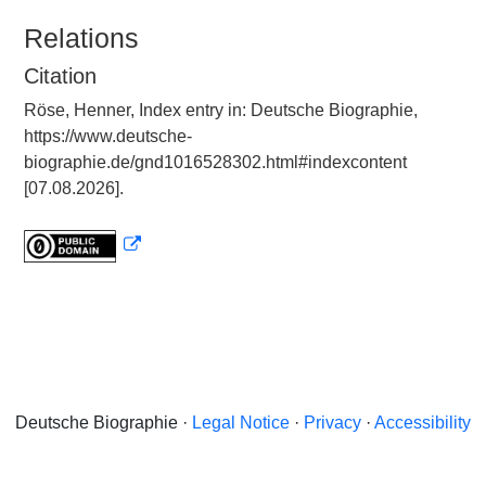
Relations
Citation
Röse, Henner, Index entry in: Deutsche Biographie,
https://www.deutsche-
biographie.de/gnd1016528302.html#indexcontent
[07.08.2026].
Deutsche Biographie ·
Legal Notice
·
Privacy
·
Accessibility