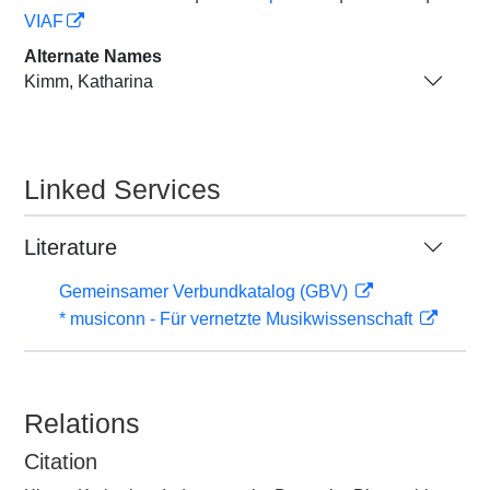
VIAF
Alternate Names
Kimm, Katharina
Linked Services
Literature
Gemeinsamer Verbundkatalog (GBV)
* musiconn - Für vernetzte Musikwissenschaft
Relations
Citation