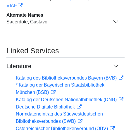
VIAF
Alternate Names
Sacerdote, Gustavo
Linked Services
Literature
Katalog des Bibliotheksverbundes Bayern (BVB)
* Katalog der Bayerischen Staatsbibliothek
München (BSB)
Katalog der Deutschen Nationalbibliothek (DNB)
Deutsche Digitale Bibliothek
Normdateneintrag des Südwestdeutschen
Bibliotheksverbundes (SWB)
Österreichischer Bibliothekenverbund (OBV)