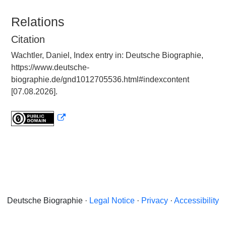
Relations
Citation
Wachtler, Daniel, Index entry in: Deutsche Biographie,
https://www.deutsche-
biographie.de/gnd1012705536.html#indexcontent
[07.08.2026].
Deutsche Biographie ·
Legal Notice
·
Privacy
·
Accessibility