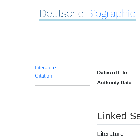
Deutsche
Biographie
Literature
Dates of Life
Citation
Authority Data
Linked Se
Literature