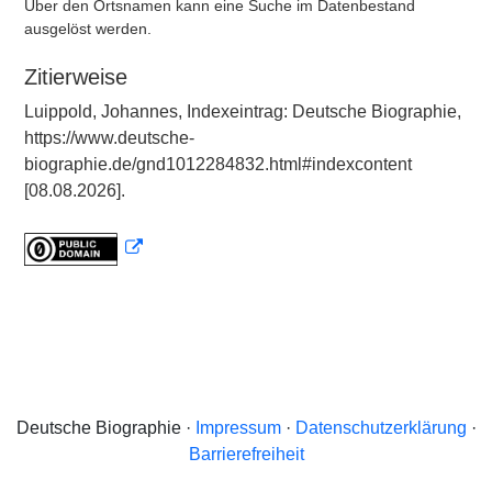
Über den Ortsnamen kann eine Suche im Datenbestand
ausgelöst werden.
Zitierweise
Luippold, Johannes, Indexeintrag: Deutsche Biographie,
https://www.deutsche-
biographie.de/gnd1012284832.html#indexcontent
[08.08.2026].
Deutsche Biographie ·
Impressum
·
Datenschutzerklärung
·
Barrierefreiheit