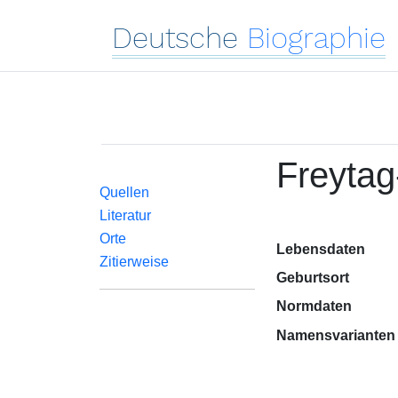
Deutsche
Biographie
Freytag
Quellen
Literatur
Orte
Lebensdaten
Zitierweise
Geburtsort
Normdaten
Namensvarianten