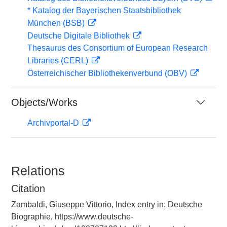
* Katalog der Bayerischen Staatsbibliothek
München (BSB)
Deutsche Digitale Bibliothek
Thesaurus des Consortium of European Research
Libraries (CERL)
Österreichischer Bibliothekenverbund (OBV)
Objects/Works
Archivportal-D
Relations
Citation
Zambaldi, Giuseppe Vittorio, Index entry in: Deutsche
Biographie, https://www.deutsche-