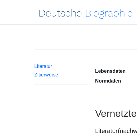
Deutsche
Biographie
Literatur
Lebensdaten
Zitierweise
Normdaten
Vernetzt
Literatur(nachw