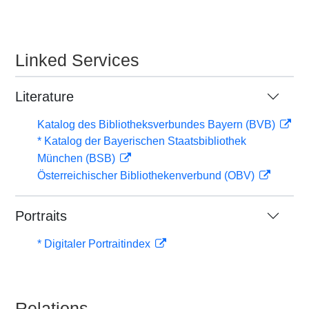
Linked Services
Literature
Katalog des Bibliotheksverbundes Bayern (BVB)
* Katalog der Bayerischen Staatsbibliothek
München (BSB)
Österreichischer Bibliothekenverbund (OBV)
Portraits
* Digitaler Portraitindex
Relations