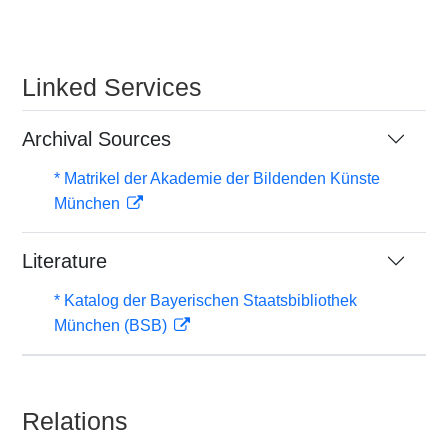
Linked Services
Archival Sources
* Matrikel der Akademie der Bildenden Künste
München
Literature
* Katalog der Bayerischen Staatsbibliothek
München (BSB)
Relations