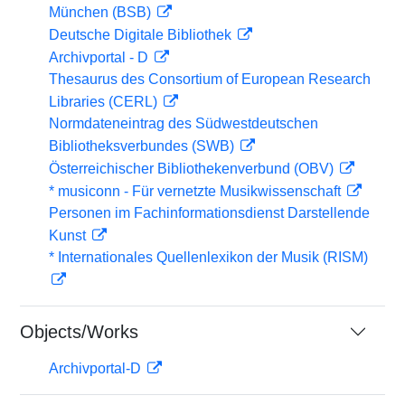
München (BSB)
Deutsche Digitale Bibliothek
Archivportal - D
Thesaurus des Consortium of European Research
Libraries (CERL)
Normdateneintrag des Südwestdeutschen
Bibliotheksverbundes (SWB)
Österreichischer Bibliothekenverbund (OBV)
* musiconn - Für vernetzte Musikwissenschaft
Personen im Fachinformationsdienst Darstellende
Kunst
* Internationales Quellenlexikon der Musik (RISM)
Objects/Works
Archivportal-D