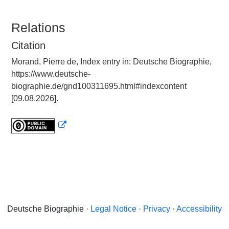
Relations
Citation
Morand, Pierre de, Index entry in: Deutsche Biographie,
https://www.deutsche-
biographie.de/gnd100311695.html#indexcontent
[09.08.2026].
Deutsche Biographie ·
Legal Notice
·
Privacy
·
Accessibility