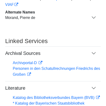
VIAF
Alternate Names
Morand, Pierre de
Linked Services
Archival Sources
Archivportal-D
Personen in den Schatullrechnungen Friedrichs des
Großen
Literature
Katalog des Bibliotheksverbundes Bayern (BVB)
* Katalog der Bayerischen Staatsbibliothek