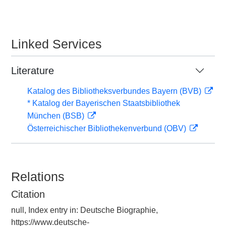
Linked Services
Literature
Katalog des Bibliotheksverbundes Bayern (BVB)
* Katalog der Bayerischen Staatsbibliothek
München (BSB)
Österreichischer Bibliothekenverbund (OBV)
Relations
Citation
null, Index entry in: Deutsche Biographie,
https://www.deutsche-