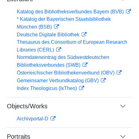
Katalog des Bibliotheksverbundes Bayern (BVB)
* Katalog der Bayerischen Staatsbibliothek
München (BSB)
Deutsche Digitale Bibliothek
Thesaurus des Consortium of European Research
Libraries (CERL)
Normdateneintrag des Südwestdeutschen
Bibliotheksverbundes (SWB)
Österreichischer Bibliothekenverbund (OBV)
Gemeinsamer Verbundkatalog (GBV)
Index Theologicus (IxTheo)
Objects/Works
Archivportal-D
Portraits