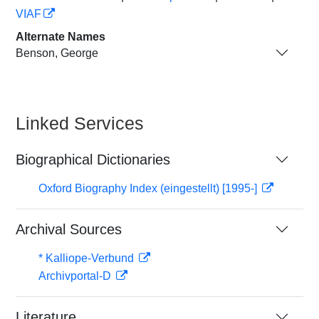
VIAF
Alternate Names
Benson, George
Linked Services
Biographical Dictionaries
Oxford Biography Index (eingestellt) [1995-]
Archival Sources
* Kalliope-Verbund
Archivportal-D
Literature