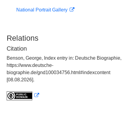
National Portrait Gallery
Relations
Citation
Benson, George, Index entry in: Deutsche Biographie,
https://www.deutsche-
biographie.de/gnd100034756.html#indexcontent
[08.08.2026].