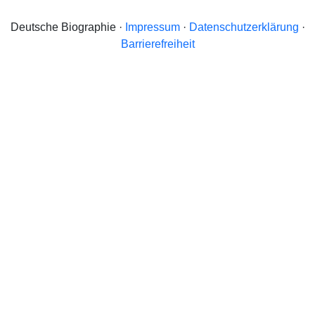
Deutsche Biographie ·
Impressum
·
Datenschutzerklärung
·
Barrierefreiheit