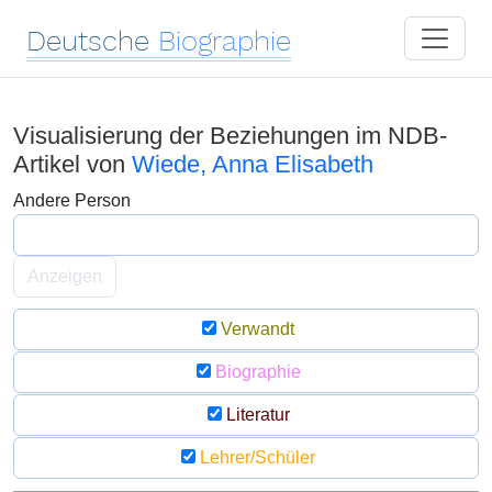
Deutsche
Biographie
Visualisierung der Beziehungen im NDB-
Artikel von
Wiede, Anna Elisabeth
Andere Person
Anzeigen
Verwandt
Biographie
Literatur
Lehrer/Schüler