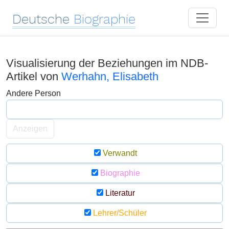
Deutsche
Biographie
Visualisierung der Beziehungen im NDB-
Artikel von
Werhahn, Elisabeth
Andere Person
Anzeigen
Verwandt
Biographie
Literatur
Lehrer/Schüler