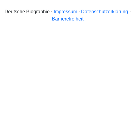
Deutsche Biographie ·
Impressum
·
Datenschutzerklärung
·
Barrierefreiheit