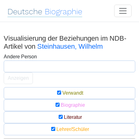
Deutsche
Biographie
Visualisierung der Beziehungen im NDB-
Artikel von
Steinhausen, Wilhelm
Andere Person
Anzeigen
Verwandt
Biographie
Literatur
Lehrer/Schüler