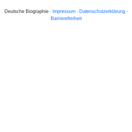
Deutsche Biographie ·
Impressum
·
Datenschutzerklärung
·
Barrierefreiheit