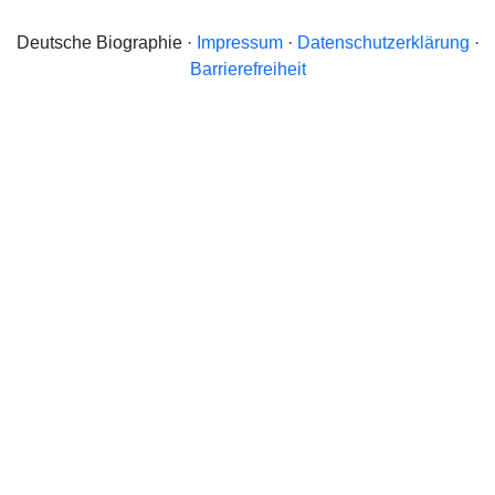
Deutsche Biographie ·
Impressum
·
Datenschutzerklärung
·
Barrierefreiheit