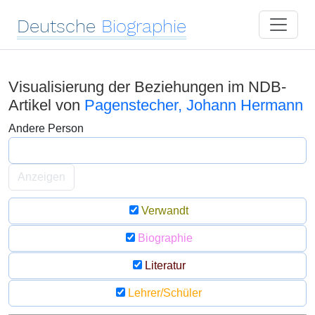
Deutsche
Biographie
Visualisierung der Beziehungen im NDB-
Artikel von
Pagenstecher, Johann Hermann
Andere Person
Anzeigen
Verwandt
Biographie
Literatur
Lehrer/Schüler