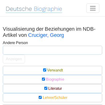
Deutsche
Biographie
Visualisierung der Beziehungen im NDB-
Artikel von
Cruciger, Georg
Andere Person
Anzeigen
Verwandt
Biographie
Literatur
Lehrer/Schüler