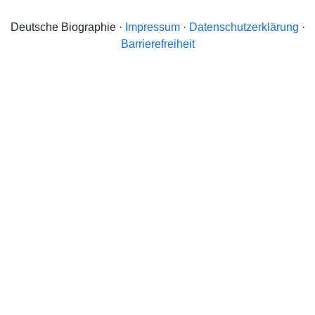
Deutsche Biographie ·
Impressum
·
Datenschutzerklärung
·
Barrierefreiheit