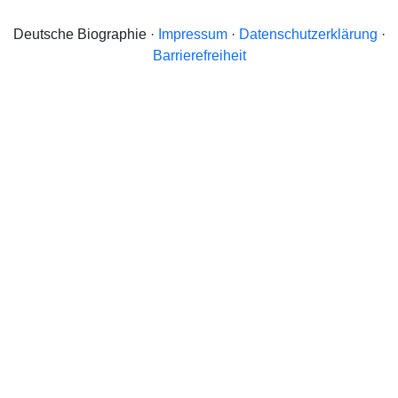
Deutsche Biographie ·
Impressum
·
Datenschutzerklärung
·
Barrierefreiheit