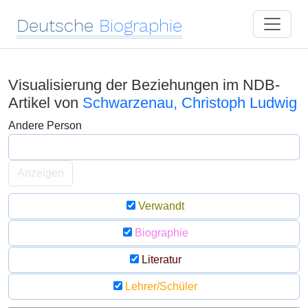
Deutsche
Biographie
Visualisierung der Beziehungen im NDB-
Artikel von
Schwarzenau, Christoph Ludwig
Andere Person
Anzeigen
Verwandt
Biographie
Literatur
Lehrer/Schüler