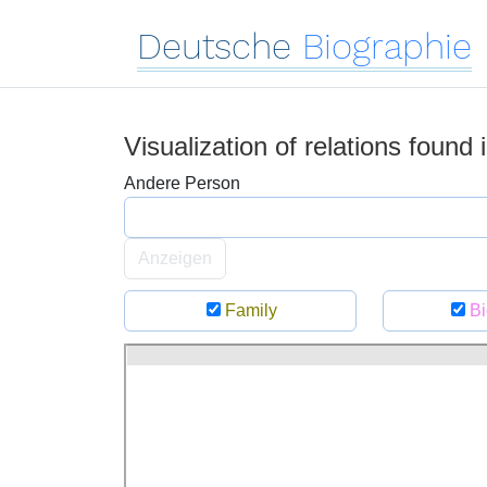
Deutsche
Biographie
Visualization of relations found
Andere Person
Anzeigen
Family
Bi