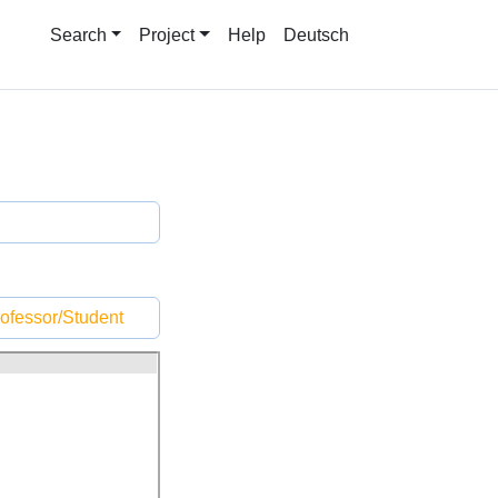
Search
Project
Help
Deutsch
ofessor/Student