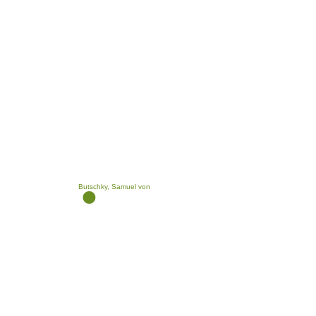
Butschky, Samuel von