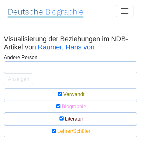
Deutsche
Biographie
Visualisierung der Beziehungen im NDB-
Artikel von
Raumer, Hans von
Andere Person
Anzeigen
Verwandt
Biographie
Literatur
Lehrer/Schüler