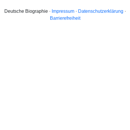
Deutsche Biographie ·
Impressum
·
Datenschutzerklärung
·
Barrierefreiheit