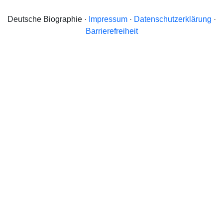
Deutsche Biographie ·
Impressum
·
Datenschutzerklärung
·
Barrierefreiheit