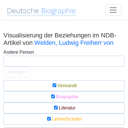
Deutsche
Biographie
Visualisierung der Beziehungen im NDB-
Artikel von
Welden, Ludwig Freiherr von
Andere Person
Anzeigen
Verwandt
Biographie
Literatur
Lehrer/Schüler