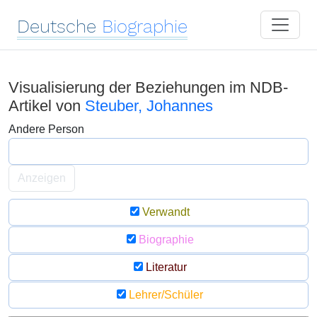
Deutsche
Biographie
Visualisierung der Beziehungen im NDB-
Artikel von
Steuber, Johannes
Andere Person
Anzeigen
Verwandt
Biographie
Literatur
Lehrer/Schüler