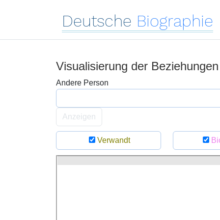
Deutsche
Biographie
Visualisierung der Beziehunge
Andere Person
Anzeigen
Verwandt
Bi