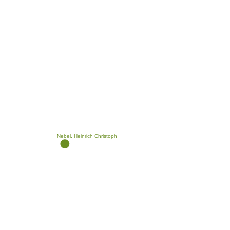
Nebel, Heinrich Christoph