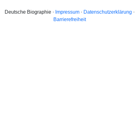
Deutsche Biographie ·
Impressum
·
Datenschutzerklärung
·
Barrierefreiheit