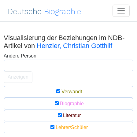
Deutsche
Biographie
Visualisierung der Beziehungen im NDB-
Artikel von
Henzler, Christian Gotthilf
Andere Person
Anzeigen
Verwandt
Biographie
Literatur
Lehrer/Schüler