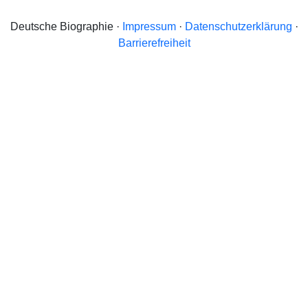
Deutsche Biographie ·
Impressum
·
Datenschutzerklärung
·
Barrierefreiheit