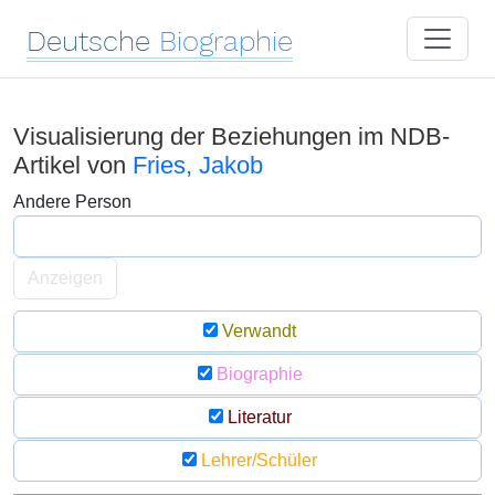
Deutsche
Biographie
Visualisierung der Beziehungen im NDB-
Artikel von
Fries, Jakob
Andere Person
Anzeigen
Verwandt
Biographie
Literatur
Lehrer/Schüler