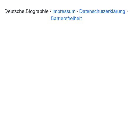
Deutsche Biographie ·
Impressum
·
Datenschutzerklärung
·
Barrierefreiheit