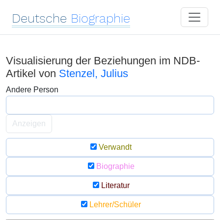
Deutsche
Biographie
Visualisierung der Beziehungen im NDB-
Artikel von
Stenzel, Julius
Andere Person
Anzeigen
Verwandt
Biographie
Literatur
Lehrer/Schüler