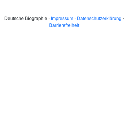
Deutsche Biographie ·
Impressum
·
Datenschutzerklärung
·
Barrierefreiheit