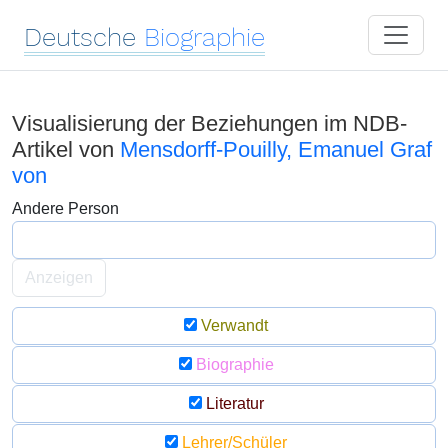
Deutsche
Biographie
Visualisierung der Beziehungen im NDB-
Artikel von
Mensdorff-Pouilly, Emanuel Graf
von
Andere Person
Anzeigen
Verwandt
Biographie
Literatur
Lehrer/Schüler