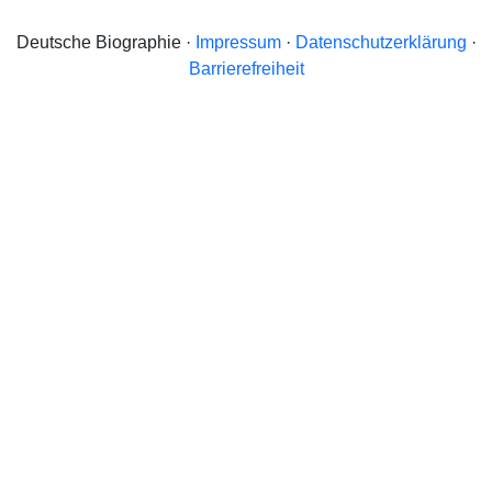
Deutsche Biographie ·
Impressum
·
Datenschutzerklärung
·
Barrierefreiheit