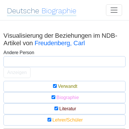
Deutsche
Biographie
Visualisierung der Beziehungen im NDB-
Artikel von
Freudenberg, Carl
Andere Person
Anzeigen
Verwandt
Biographie
Literatur
Lehrer/Schüler