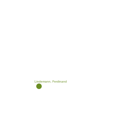
Lindemann, Ferdinand