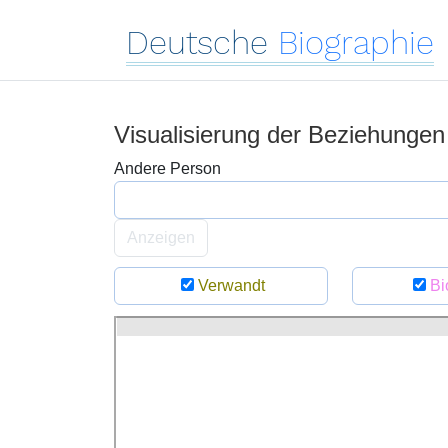
Deutsche
Biographie
Visualisierung der Beziehunge
Andere Person
Anzeigen
Verwandt
Bi