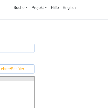
Suche
Projekt
Hilfe
English
ehrer/Schüler