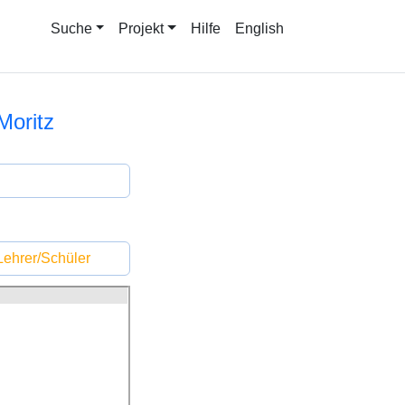
Suche
Projekt
Hilfe
English
Moritz
ehrer/Schüler