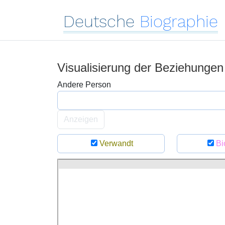
Deutsche
Biographie
Visualisierung der Beziehunge
Andere Person
Anzeigen
Verwandt
Bi