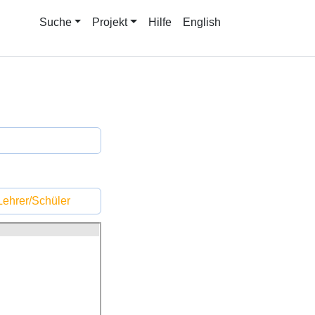
Suche
Projekt
Hilfe
English
ehrer/Schüler