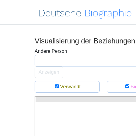
Deutsche
Biographie
Visualisierung der Beziehunge
Andere Person
Anzeigen
Verwandt
Bi